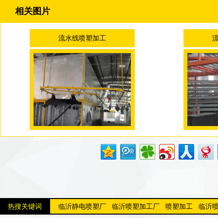
相关图片
流水线喷塑加工
热搜关键词
临沂静电喷塑厂
临沂喷塑加工厂
喷塑加工
临沂