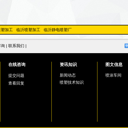
喷塑加工
临沂喷塑加工
临沂静电喷塑厂
咨询
|
联系我们
|
在线咨询
资讯知识
图文信息
新闻动态
喷涂车间
提交问题
喷塑技术知识
查看回复