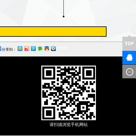
分享到：
请扫描浏览手机网站