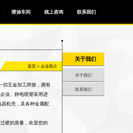
喷涂车间
线上咨询
联系我们
关于我们
首页
>
企业简介
关于我们
一切五金加工焊接，拥有
联系我们
化企业。静电喷塑采用进
电器机壳，及各种金属配
，过硬的质量，欢迎您的