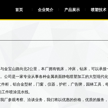
首页
企业简介
产品展示
喷塑技术
与金宝山路向北2公里，本厂拥有铣床，冲床，钻床，可以承接
理。公司是一家专业从事各种金属表面静电喷塑加工的大型现代
文件柜，铝合金型材，门窗，仪器，护栏，广告牌，园林工具，
米的工件喷涂流水线。
来我厂参观考察、洽谈业务，我们将以优惠的价格，优质的服务